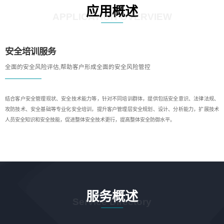
应用概述
APPLICATION OVERVIEW
安全培训服务
全面的安全风险评估,帮助客户形成全面的安全风险管控
结合客户安全管理现状、安全技术能力等，针对不同培训群体，提供包括安全意识、法律法规、
攻防技术、安全基础等专业化安全培训，提升客户管理层安全规划、设计、分析能力，扩展技术
人员安全知识和安全技能，促进整体安全技术更行，提高整体安全防御水平。
服务概述
Service Directory