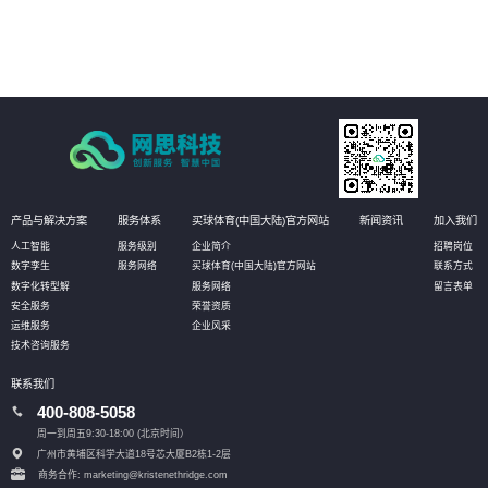
即可实现资产的有效维护；同时还可定义相应的管理阈值，系统自动预警，对
设备进行预测性维护，选择性保养和更换，大幅降低设备资产维护成本。
产品与解决方案
服务体系
买球体育(中国大陆)官方网站
新闻资讯
加入我们
人工智能
服务级别
企业简介
招聘岗位
数字孪生
服务网络
买球体育(中国大陆)官方网站
联系方式
数字化转型解
服务网络
留言表单
安全服务
荣誉资质
运维服务
企业风采
技术咨询服务
联系我们
400-808-5058
周一到周五9:30-18:00 (北京时间）
广州市黄埔区科学大道18号芯大厦B2栋1-2层
商务合作: marketing@kristenethridge.com