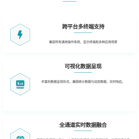
跨平台多终端支持
兼容所有通用操作系统、
显示终端和多种应用场景
可视化数据呈现
丰富的数据呈现形式，兼顾统计数据与动态数据，实时响应。
全通道实时数据融合