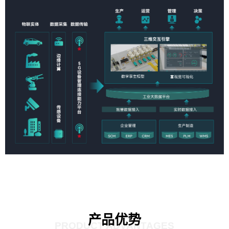
产品优势
PRODUCT ADVANTAGES