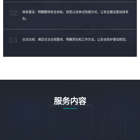
02
体系建设：明确整体安全目标，改变以往单点防御方式，让安全建设更加体系
化。
03
合法合规：满足合法合规要求，明确责任和工作方法，让安全防护更加规范。
服务内容
service content