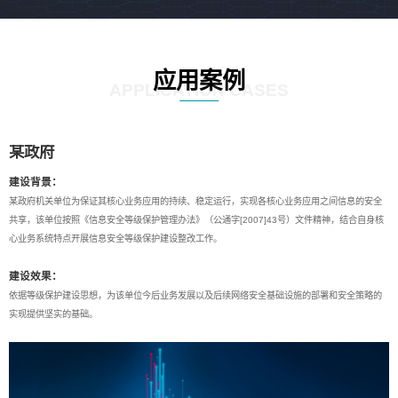
应用案例
APPLICATION CASES
某政府
建设背景：
某政府机关单位为保证其核心业务应用的持续、稳定运行，实现各核心业务应用之间信息的安全
共享，该单位按照《信息安全等级保护管理办法》（公通字[2007]43号）文件精神，结合自身核
心业务系统特点开展信息安全等级保护建设整改工作。
建设效果：
依据等级保护建设思想，为该单位今后业务发展以及后续网络安全基础设施的部署和安全策略的
实现提供坚实的基础。