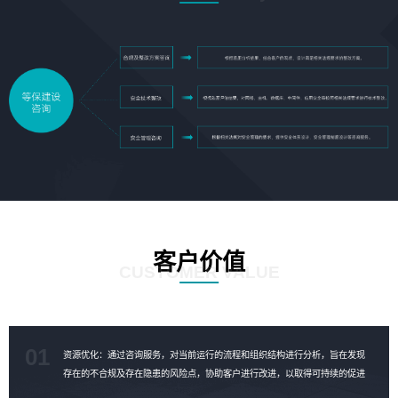
客户价值
CUSTOMER VALUE
01
资源优化：通过咨询服务，对当前运行的流程和组织结构进行分析，旨在发现
存在的不合规及存在隐患的风险点，协助客户进行改进，以取得可持续的促进
成果，对资源进行合理的优化。