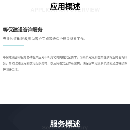
应用概述
APPLICATION OVERVIEW
等保建设咨询服务
专业的咨询服务,帮助客户完成等级保护建设整改工作。
等保建设咨询服务协助客户应对不断变化的网络安全要求，为系统定级和备案提供专业的咨询服
务，帮助改进流程和优化组织结构，以及完善安全体系架构，确保客户定级系统顺利通过等级保
护测评工作。
服务概述
Service Directory