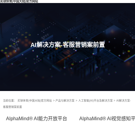
买球体育(中国大陆)官方网站
AI解决方案-客服营销案前置
当前位置：
买球体育(中国大陆)官方网站
>
产品与解决方案
>
人工智能(AI)平台及解决方案
>
AI解决方案-
客服营销案前置
AlphaMind® AI能力开放平台
AlphaMind® AI视觉感知