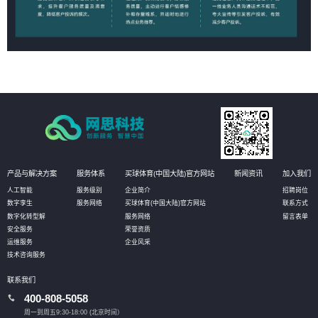
产品与解决方案
服务体系
买球体育(中国大陆)官方网站
新闻资讯
加入我们
人工智能
服务级别
企业简介
招聘岗位
数字孪生
服务网络
买球体育(中国大陆)官方网站
联系方式
数字化转型解
服务网络
留言表单
安全服务
荣誉资质
运维服务
企业风采
技术咨询服务
联系我们
400-808-5058
周一到周五9:30-18:00 (北京时间）